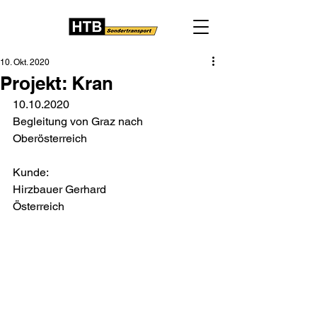
10. Okt. 2020
Projekt: Kran
10.10.2020
Begleitung von Graz nach 
Oberösterreich
Kunde:
Hirzbauer Gerhard
Österreich