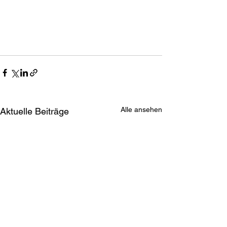
Alle ansehen
Aktuelle Beiträge