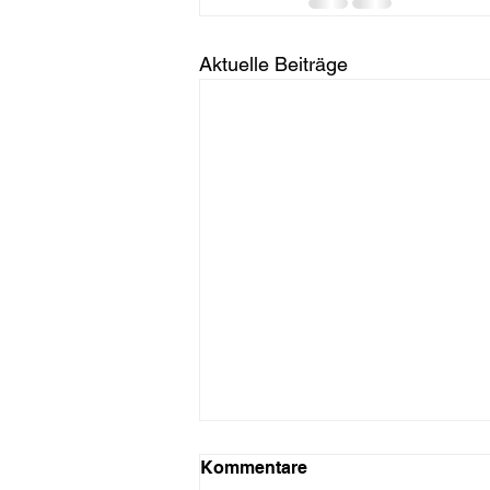
Aktuelle Beiträge
Kommentare