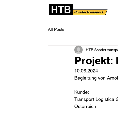
All Posts
HTB Sondertransp
Projekt:
10.06.2024
Begleitung von Arnol
Kunde:
Transport Logistica
Österreich