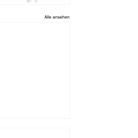
Alle ansehen