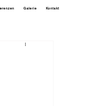
erenzen
Galerie
Kontakt